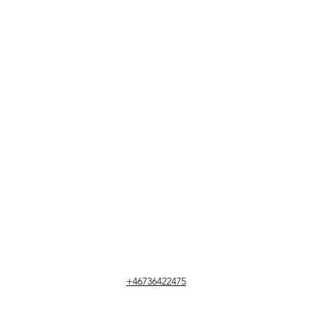
+46736422475