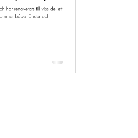
har renoverats till viss del ett
kommer både fönster och