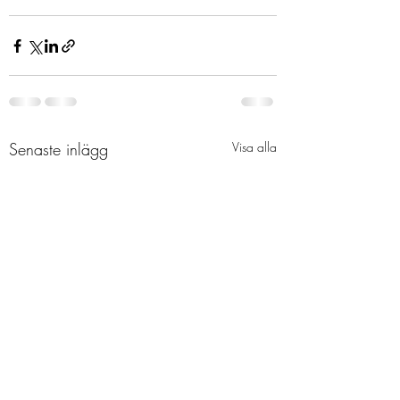
Senaste inlägg
Visa alla